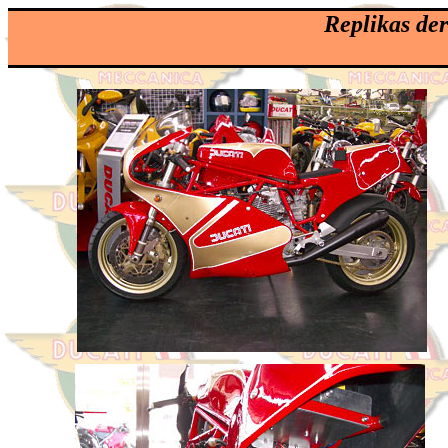
Replikas de