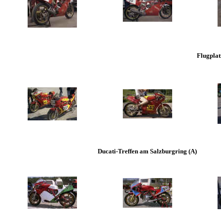
Flugplat
Ducati-Treffen am Salzburgring (A)