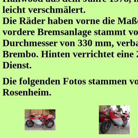
leicht verschmälert.
Die Räder haben vorne die Maße 
vordere Bremsanlage stammt vo
Durchmesser von 330 mm, verb
Brembo. Hinten verrichtet eine
Dienst.
Die folgenden Fotos stammen vo
Rosenheim.