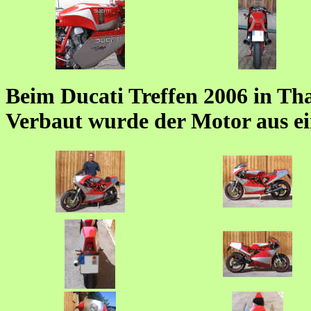
Beim Ducati Treffen 2006 in Tha
Verbaut wurde der Motor aus e