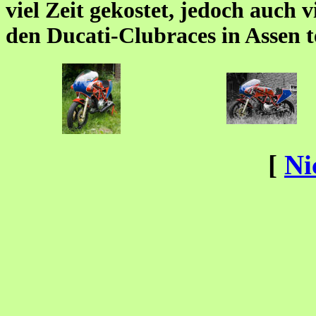
viel Zeit gekostet, jedoch auch 
den Ducati-Clubraces in Assen 
[
Ni