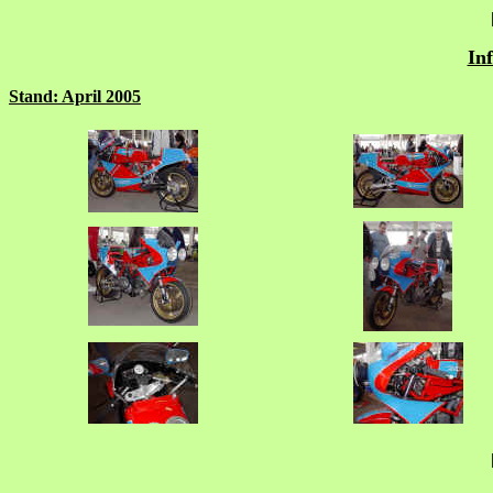
Inf
Stand: April 2005