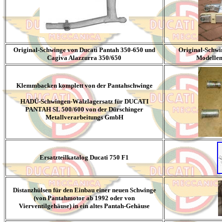
Original-Schwinge von Ducati Pantah 350-650 und
Original-Schwi
Cagiva Alazzurra 350/650
Modellen
Klemmbacken komplett von der Pantahschwinge
HADÜ-Schwingen-Wälzlagersatz für DUCATI
PANTAH SL 500/600 von der Dürschinger
Metallverarbeitungs GmbH
Ersatzteilkatalog Ducati 750 F1
Distanzhülsen für den Einbau einer neuen Schwinge
(von Pantahmotor ab 1992 oder von
Vierventilgehäuse) in ein altes Pantah-Gehäuse