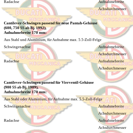
Radachse
Aufnahmebreite
Achsdurchmesser
Cantilever-Schwingen passend für neue Pantah-Gehäuse
(600, 750 SS ab Bj. 1992),
Aufnahmebreite 170 mm:
Aus Stahl und Aluminium, für Aufnahme max. 5.5-Zoll-Felge
Schwingenachse
Aufnahmebreite
Achsdurchmesser
Radachse
Aufnahmebreite
Achsdurchmesser
Cantilever-Schwingen passend für Vierventil-Gehäuse
(900 SS ab Bj. 1989),
Aufnahmebreite 170 mm:
Aus Stahl oder Aluminium, für Aufnahme max. 5.5-Zoll-Felge
Schwingenachse
Aufnahmebreite
Achsdurchmesser
Radachse
Aufnahmebreite
Achsdurchmesser