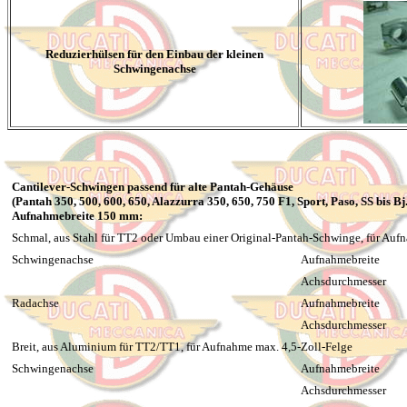
Reduzierhülsen für den Einbau der kleinen
Schwingenachse
Cantilever-Schwingen passend für alte Pantah-Gehäuse
(Pantah 350, 500, 600, 650, Alazzurra 350, 650, 750 F1, Sport, Paso, SS bis Bj
Aufnahmebreite 150 mm:
Schmal, aus Stahl für TT2 oder Umbau einer Original-Pantah-Schwinge, für Auf
Schwingenachse
Aufnahmebreite
Achsdurchmesser
Radachse
Aufnahmebreite
Achsdurchmesser
Breit, aus Aluminium für TT2/TT1, für Aufnahme max. 4,5-Zoll-Felge
Schwingenachse
Aufnahmebreite
Achsdurchmesser