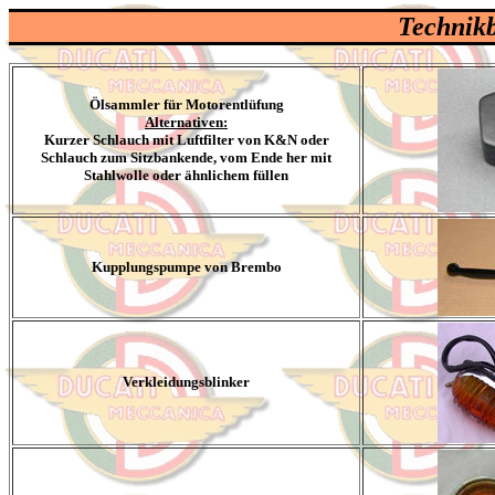
Technikb
Ölsammler für Motorentlüfung
Alternativen:
Kurzer Schlauch mit Luftfilter von K&N oder
Schlauch zum Sitzbankende, vom Ende her mit
Stahlwolle oder ähnlichem füllen
Kupplungspumpe von Brembo
Verkleidungsblinker