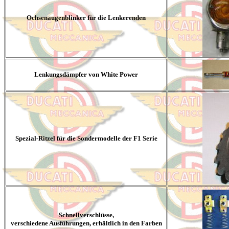
Ochsenaugenblinker für die Lenkerenden
Lenkungsdämpfer von White Power
Spezial-Ritzel für die Sondermodelle der F1 Serie
Schnellverschlüsse,
verschiedene Ausführungen, erhältlich in den Farben