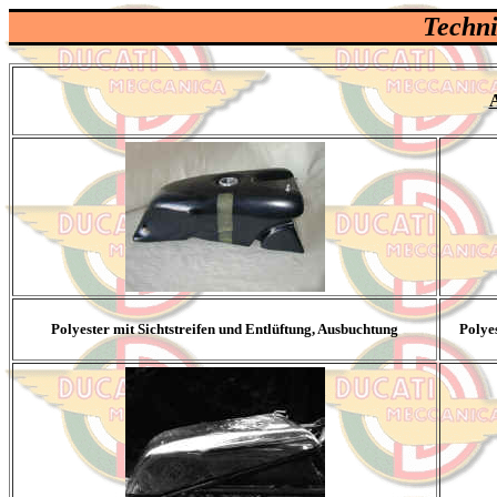
Techni
Polyester mit Sichtstreifen und Entlüftung, Ausbuchtung
Polye