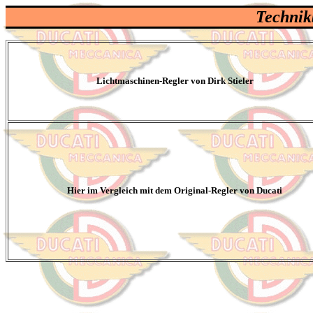
Technik
Lichtmaschinen-Regler von Dirk Stieler
Hier im Vergleich mit dem Original-Regler von Ducati