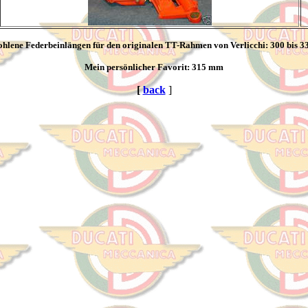
hlene Federbeinlängen für den originalen TT-Rahmen von Verlicchi: 300 bis 
Mein persönlicher Favorit: 315 mm
[
back
]