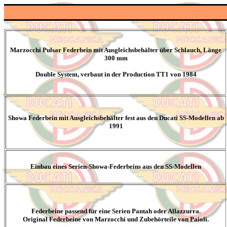
Marzocchi Pulsar Federbein mit Ausgleichsbehälter über Schlauch, Länge
300 mm
Double System, verbaut in der Production TT1 von 1984
Showa Federbein mit Ausgleichsbehälter fest aus den Ducati SS-Modellen ab
1991
Einbau eines Serien-Showa-Federbeins aus den SS-Modellen
Federbeine passend für eine Serien Pantah oder Allazzurra.
Original Federbeine von Marzocchi und Zubehörteile von Paioli.