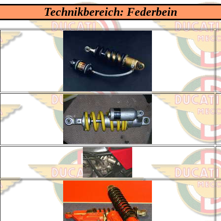
Technikbereich: Federbein