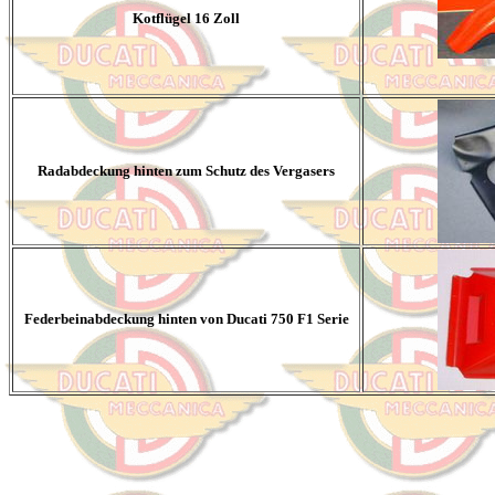
Kotflügel 16 Zoll
Radabdeckung hinten zum Schutz des Vergasers
Federbeinabdeckung hinten von Ducati 750 F1 Serie