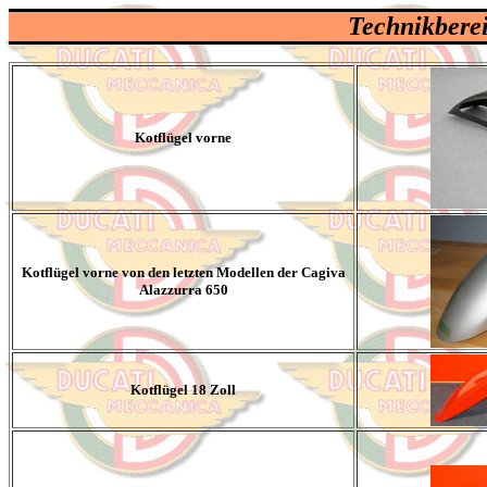
Technikbere
Kotflügel vorne
Kotflügel vorne von den letzten Modellen der Cagiva
Alazzurra 650
Kotflügel 18 Zoll