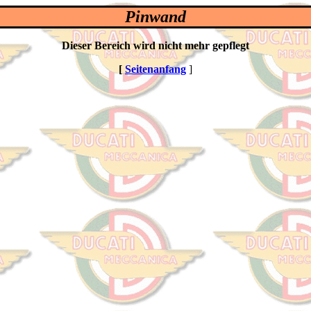
Pinwand
Dieser Bereich wird nicht mehr gepflegt
[
Seitenanfang
]