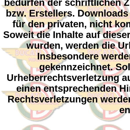
bedürfen der schriftlichen
bzw. Erstellers. Downloads
für den privaten, nicht k
Soweit die Inhalte auf dieser
wurden, werden die Urh
Insbesondere werden 
gekennzeichnet. Sol
Urheberrechtsverletzung a
einen entsprechenden Hi
Rechtsverletzungen werden
en