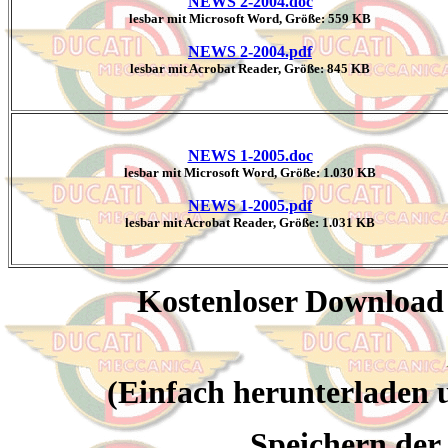
NEWS 2-2004.doc
lesbar mit Microsoft Word, Größe:
559 KB
NEWS 2-2004.pdf
lesbar mit Acrobat Reader, Größe:
845 KB
NEWS 1-2005.doc
lesbar mit Microsoft Word, Größe: 1.0
30 KB
NEWS 1-2005.pdf
lesbar mit Acrobat Reader, Größe: 1.031 KB
Kostenloser Downloa
(Einfach herunterladen u
Speichern der