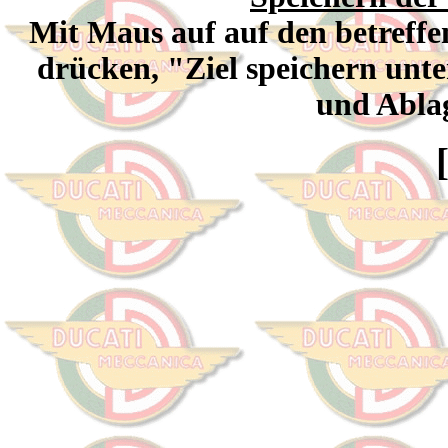
Mit Maus auf auf den betreff
drücken, "Ziel speichern unte
und Abla