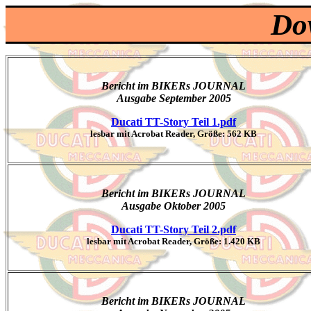
Do
Bericht im BIKERs JOURNAL
Ausgabe September 2005
Ducati TT-Story Teil 1.pdf
lesbar mit Acrobat Reader, Größe: 562 KB
Bericht im BIKERs JOURNAL
Ausgabe Oktober 2005
Ducati TT-Story Teil 2.pdf
lesbar mit Acrobat Reader, Größe: 1.420 KB
Bericht im BIKERs JOURNAL