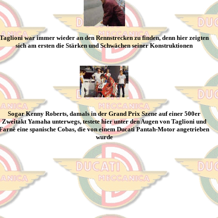
Taglioni war immer wieder an den Rennstrecken zu finden, denn hier zeigten
sich am ersten die Stärken und Schwächen seiner Konstruktionen
Sogar Kenny Roberts, damals in der Grand Prix Szene auf einer 500er
Zweitakt Yamaha unterwegs, testete hier unter den Augen von Taglioni und
Farnè eine spanische Cobas, die von einem Ducati Pantah-Motor angetrieben
wurde