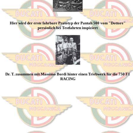
Hier wird der erste fahrbare Prototyp der Pantah 500 vom "Dottore"
persönlich bei Testfahrten inspiziert
Dr. T.
zusammen mit Massimo Bordi hinter einen Triebwerk für die 750 F1
RACING