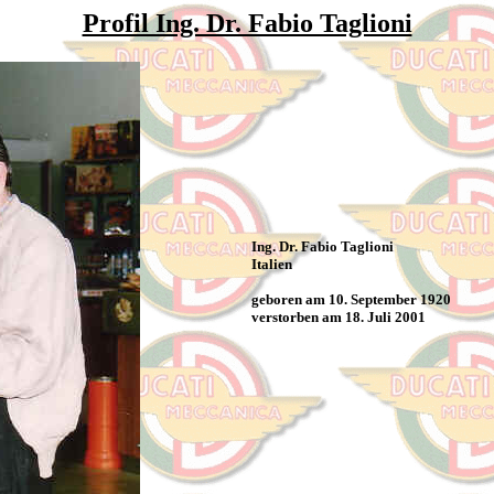
Profil Ing. Dr. Fabio Taglioni
Ing. Dr. Fabio Taglioni
Italien
geboren am 10. September 1920
verstorben am 18. Juli 2001