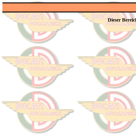
Dieser Bereic